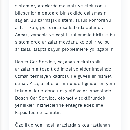
sistemler, araçlarda mekanik ve elektronik
bileşenlerin entegre bir şekilde çalışmasını
sağlar. Bu karmaşık sistem, sürüş konforunu
arttırırken, performansa katkıda bulunur.
Ancak, zamanla ve çeşitli kullanımla birlikte bu
sistemlerde arızalar meydana gelebilir ve bu
arızalar, araçta büyük problemlere yol açabilir.
Bosch Car Service, yaşanan mekatronik
arızalarının tespit edilmesi ve giderilmesinde
uzman teknisyen kadrosu ile güvenilir hizmet
sunar. Araç üreticilerinin önderliğinde, en yeni
teknolojilerle donatılmış atölyeleri sayesinde
Bosch Car Service, otomotiv sektöründeki
yenilikleri hizmetlerine entegre edebilme
kapasitesine sahiptir.
Özellikle yeni nesil araçlarda sıkça rastlanan