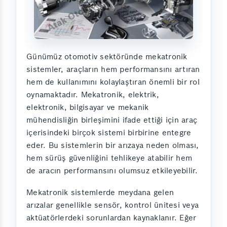
Günümüz otomotiv sektöründe mekatronik
sistemler, araçların hem performansını artıran
hem de kullanımını kolaylaştıran önemli bir rol
oynamaktadır. Mekatronik, elektrik,
elektronik, bilgisayar ve mekanik
mühendisliğin birleşimini ifade ettiği için araç
içerisindeki birçok sistemi birbirine entegre
eder. Bu sistemlerin bir arızaya neden olması,
hem sürüş güvenliğini tehlikeye atabilir hem
de aracın performansını olumsuz etkileyebilir.
Mekatronik sistemlerde meydana gelen
arızalar genellikle sensör, kontrol ünitesi veya
aktüatörlerdeki sorunlardan kaynaklanır. Eğer