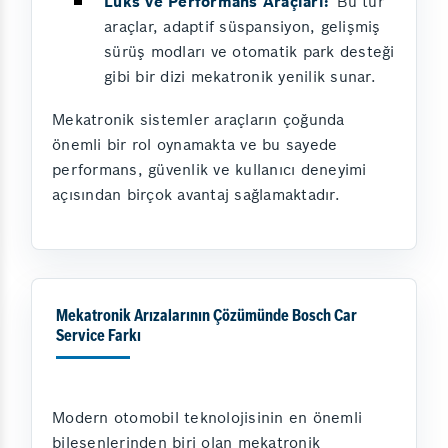
Lüks ve Performans Araçları:
Bu tür
araçlar, adaptif süspansiyon, gelişmiş
sürüş modları ve otomatik park desteği
gibi bir dizi mekatronik yenilik sunar.
Mekatronik sistemler araçların çoğunda
önemli bir rol oynamakta ve bu sayede
performans, güvenlik ve kullanıcı deneyimi
açısından birçok avantaj sağlamaktadır.
Mekatronik Arızalarının Çözümünde Bosch Car
Service Farkı
Modern otomobil teknolojisinin en önemli
bileşenlerinden biri olan mekatronik