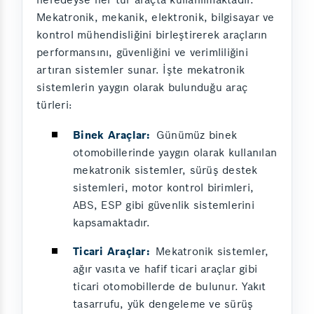
Mekatronik, mekanik, elektronik, bilgisayar ve
kontrol mühendisliğini birleştirerek araçların
performansını, güvenliğini ve verimliliğini
artıran sistemler sunar. İşte mekatronik
sistemlerin yaygın olarak bulunduğu araç
türleri:
Binek Araçlar:
Günümüz binek
otomobillerinde yaygın olarak kullanılan
mekatronik sistemler, sürüş destek
sistemleri, motor kontrol birimleri,
ABS, ESP gibi güvenlik sistemlerini
kapsamaktadır.
Ticari Araçlar:
Mekatronik sistemler,
ağır vasıta ve hafif ticari araçlar gibi
ticari otomobillerde de bulunur. Yakıt
tasarrufu, yük dengeleme ve sürüş