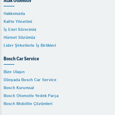
Atak Otomotiv
Hakkımızda
Kalite Yönetimi
İş Emri Sürecimiz
Hizmet Sözümüz
Lider Şirketlerle İş Birlikleri
Bosch Car Service
Bize Ulaşın
Dünyada Bosch Car Service
Bosch Kurumsal
Bosch Otomotiv Yedek Parça
Bosch Mobilite Çözümleri