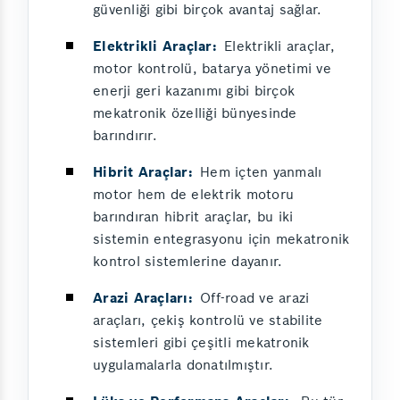
güvenliği gibi birçok avantaj sağlar.
Elektrikli Araçlar:
Elektrikli araçlar,
motor kontrolü, batarya yönetimi ve
enerji geri kazanımı gibi birçok
mekatronik özelliği bünyesinde
barındırır.
Hibrit Araçlar:
Hem içten yanmalı
motor hem de elektrik motoru
barındıran hibrit araçlar, bu iki
sistemin entegrasyonu için mekatronik
kontrol sistemlerine dayanır.
Arazi Araçları:
Off-road ve arazi
araçları, çekiş kontrolü ve stabilite
sistemleri gibi çeşitli mekatronik
uygulamalarla donatılmıştır.