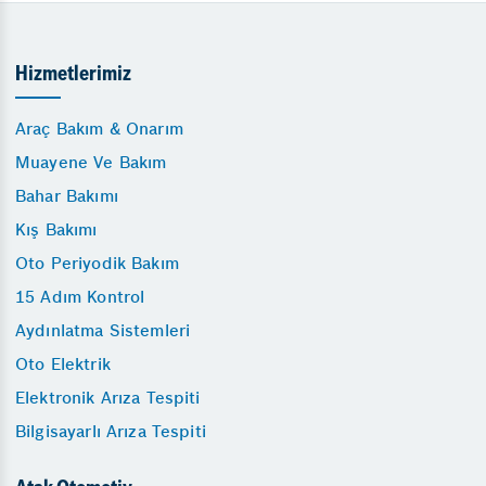
Hizmetlerimiz
Araç Bakım & Onarım
Muayene Ve Bakım
Bahar Bakımı
Kış Bakımı
Oto Periyodik Bakım
15 Adım Kontrol
Aydınlatma Sistemleri
Oto Elektrik
Elektronik Arıza Tespiti
Bilgisayarlı Arıza Tespiti