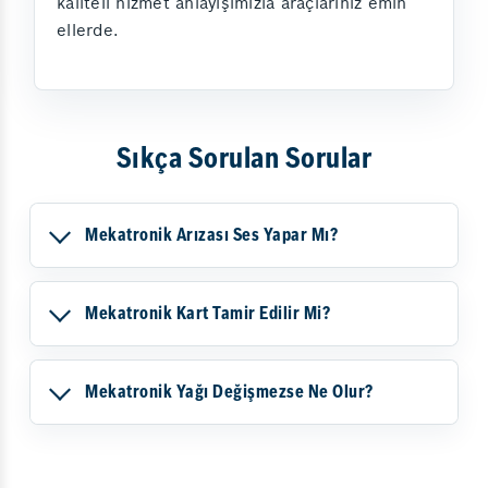
kaliteli hizmet anlayışımızla araçlarınız emin
ellerde.
Sıkça Sorulan Sorular
Mekatronik Arızası Ses Yapar Mı?
Mekatronik Kart Tamir Edilir Mi?
Mekatronik Yağı Değişmezse Ne Olur?