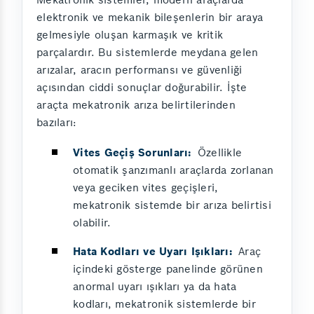
elektronik ve mekanik bileşenlerin bir araya
gelmesiyle oluşan karmaşık ve kritik
parçalardır. Bu sistemlerde meydana gelen
arızalar, aracın performansı ve güvenliği
açısından ciddi sonuçlar doğurabilir. İşte
araçta mekatronik arıza belirtilerinden
bazıları:
Vites Geçiş Sorunları:
Özellikle
otomatik şanzımanlı araçlarda zorlanan
veya geciken vites geçişleri,
mekatronik sistemde bir arıza belirtisi
olabilir.
Hata Kodları ve Uyarı Işıkları:
Araç
içindeki gösterge panelinde görünen
anormal uyarı ışıkları ya da hata
kodları, mekatronik sistemlerde bir