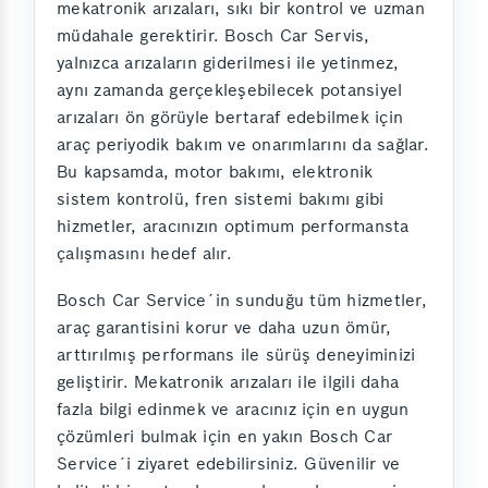
mekatronik arızaları, sıkı bir kontrol ve uzman
müdahale gerektirir. Bosch Car Servis,
yalnızca arızaların giderilmesi ile yetinmez,
aynı zamanda gerçekleşebilecek potansiyel
arızaları ön görüyle bertaraf edebilmek için
araç periyodik bakım ve onarımlarını da sağlar.
Bu kapsamda, motor bakımı, elektronik
sistem kontrolü, fren sistemi bakımı gibi
hizmetler, aracınızın optimum performansta
çalışmasını hedef alır.
Bosch Car Service´in sunduğu tüm hizmetler,
araç garantisini korur ve daha uzun ömür,
arttırılmış performans ile sürüş deneyiminizi
geliştirir. Mekatronik arızaları ile ilgili daha
fazla bilgi edinmek ve aracınız için en uygun
çözümleri bulmak için en yakın Bosch Car
Service´i ziyaret edebilirsiniz. Güvenilir ve