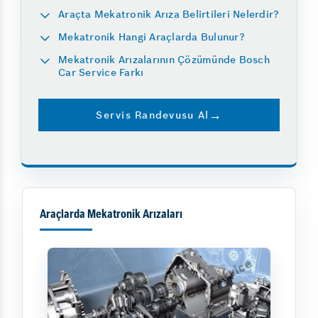
Araçta Mekatronik Arıza Belirtileri Nelerdir?
Mekatronik Hangi Araçlarda Bulunur?
Mekatronik Arızalarının Çözümünde Bosch
Car Service Farkı
Servis Randevusu Al
Araçlarda Mekatronik Arızaları