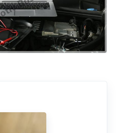
Hizmetlerimiz