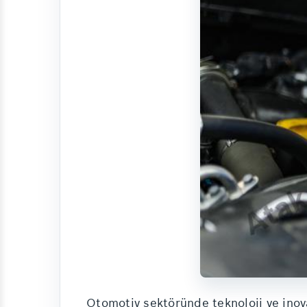
Otomotiv sektöründe teknoloji ve inov