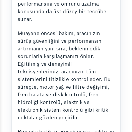
performansını ve ömrünü uzatma
konusunda da üst düzey bir tecrübe
sunar.
Muayene öncesi bakım, aracınızın
sürüş güvenliğini ve performansını
artırmanın yanı sıra, beklenmedik
sorunlarla karşılaşmanızı önler.
Eğitilmiş ve deneyimli
teknisyenlerimiz, aracınızın tüm
sistemlerini titizlikle kontrol eder. Bu
süreçte, motor yağ ve filtre değişimi,
fren balata ve disk kontrolü, fren
hidroliği kontrolü, elektrik ve
elektronik sistem kontrolü gibi kritik
noktalar gözden geçirilir.
Bununla birlikte, Bosch marka kalite ve