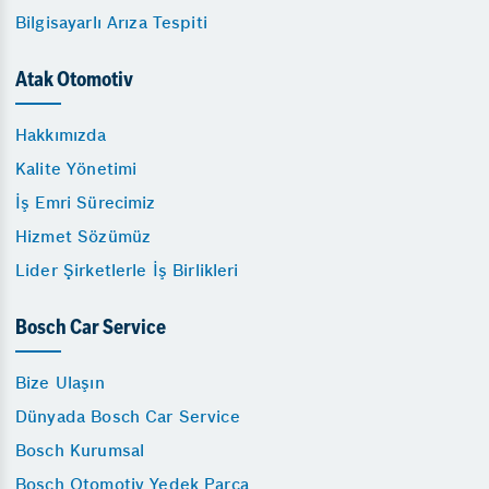
Bilgisayarlı Arıza Tespiti
Atak Otomotiv
Hakkımızda
Kalite Yönetimi
İş Emri Sürecimiz
Hizmet Sözümüz
Lider Şirketlerle İş Birlikleri
Bosch Car Service
Bize Ulaşın
Dünyada Bosch Car Service
Bosch Kurumsal
Bosch Otomotiv Yedek Parça