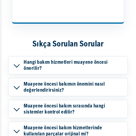
Sıkça Sorulan Sorular
Hangi bakım hizmetleri muayene öncesi
önerilir?
Muayene öncesi bakımın önemini nasıl
değerlendirirsiniz?
Muayene öncesi bakım sırasında hangi
sistemler kontrol edilir?
Muayene öncesi bakım hizmetlerinde
kullanılan parçalar orijinal mi?