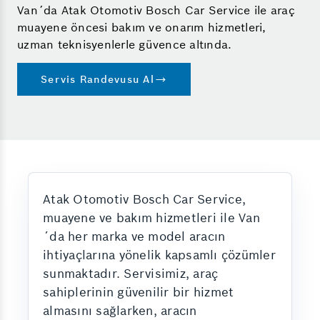
Van´da Atak Otomotiv Bosch Car Service ile araç
muayene öncesi bakım ve onarım hizmetleri,
uzman teknisyenlerle güvence altında.
Servis Randevusu Al
Atak Otomotiv Bosch Car Service,
muayene ve bakım hizmetleri ile Van
´da her marka ve model aracın
ihtiyaçlarına yönelik kapsamlı çözümler
sunmaktadır. Servisimiz, araç
sahiplerinin güvenilir bir hizmet
almasını sağlarken, aracın