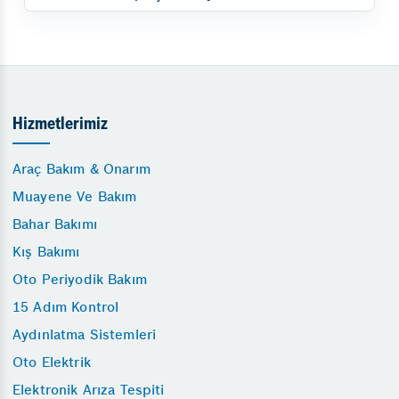
Hizmetlerimiz
Araç Bakım & Onarım
Muayene Ve Bakım
Bahar Bakımı
Kış Bakımı
Oto Periyodik Bakım
15 Adım Kontrol
Aydınlatma Sistemleri
Oto Elektrik
Elektronik Arıza Tespiti