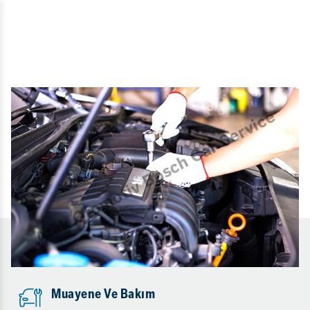
Muayene Ve Bakım