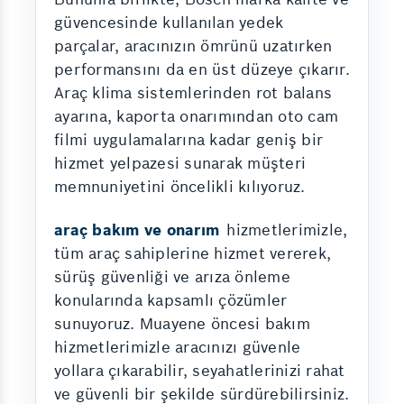
güvencesinde kullanılan yedek
parçalar, aracınızın ömrünü uzatırken
performansını da en üst düzeye çıkarır.
Araç klima sistemlerinden rot balans
ayarına, kaporta onarımından oto cam
filmi uygulamalarına kadar geniş bir
hizmet yelpazesi sunarak müşteri
memnuniyetini öncelikli kılıyoruz.
araç bakım ve onarım
hizmetlerimizle,
tüm araç sahiplerine hizmet vererek,
sürüş güvenliği ve arıza önleme
konularında kapsamlı çözümler
sunuyoruz. Muayene öncesi bakım
hizmetlerimizle aracınızı güvenle
yollara çıkarabilir, seyahatlerinizi rahat
ve güvenli bir şekilde sürdürebilirsiniz.