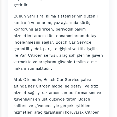
getirilir.
Bunun yanı sıra, klima sistemlerinin düzenli
kontrolü ve onarımı, yaz aylarında sürüş
konforunu artırırken, periyodik bakım
hizmetleri aracın tüm donanımlarının detaylı
incelenmesini sağlar. Bosch Car Service
garantili yedek parça değişimi ve titiz işçilik
ile Van Citroen servisi, araç sahiplerine güven
vermekte ve araçlarını güvenle teslim etme
imkanı sunmaktadır.
Atak Otomotiv, Bosch Car Service çatısı
altında her Citroen modeline detaylı ve titiz
hizmet sağlayarak aracınızın performansını ve
güvenliğini en üst düzeyde tutar. Bosch
kalitesi ve güvencesiyle gerçekleştirilen
hizmetler, araç garantisini koruyarak Citroen