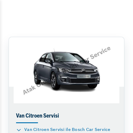
Van Citroen Servisi
Van Citroen Servisi ile Bosch Car Service