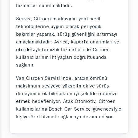
hizmetler sunulmaktadır.
Servis, Citroen markasının yeni nesil
teknolojilerine uygun olarak periyodik
bakımlar yaparak, sürüş güvenliğini artırmayı
amaçlamaktadır. Ayrıca, kaporta onarımları ve
oto detaylı temizlik hizmetleri de Citroen
kullanıcılarının ihtiyaçları doğrultusunda
sağlanır.
Van Citroen Servisi´nde, aracın ömrünü
maksimum seviyeye yükseltmek ve sürüş
deneyimini olabilecek en iyi şekilde optimize
etmek hedefleniyor. Atak Otomotiv, Citroen
kullanıcılarına Bosch Car Service güvencesiyle
kişiye özel hizmet sağlamaya devam ediyor.