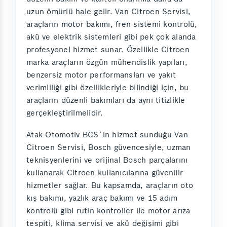
uzun ömürlü hale gelir. Van Citroen Servisi,
araçların motor bakımı, fren sistemi kontrolü,
akü ve elektrik sistemleri gibi pek çok alanda
profesyonel hizmet sunar. Özellikle Citroen
marka araçların özgün mühendislik yapıları,
benzersiz motor performansları ve yakıt
verimliliği gibi özellikleriyle bilindiği için, bu
araçların düzenli bakımları da aynı titizlikle
gerçekleştirilmelidir.
Atak Otomotiv BCS´in hizmet sunduğu Van
Citroen Servisi, Bosch güvencesiyle, uzman
teknisyenlerini ve orijinal Bosch parçalarını
kullanarak Citroen kullanıcılarına güvenilir
hizmetler sağlar. Bu kapsamda, araçların oto
kış bakımı, yazlık araç bakımı ve 15 adım
kontrolü gibi rutin kontroller ile motor arıza
tespiti, klima servisi ve akü değişimi gibi