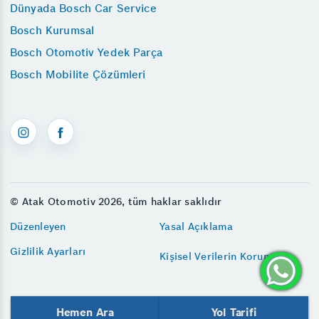
Dünyada Bosch Car Service
Bosch Kurumsal
Bosch Otomotiv Yedek Parça
Bosch Mobilite Çözümleri
© Atak Otomotiv 2026, tüm haklar saklıdır
Düzenleyen
Yasal Açıklama
Gizlilik Ayarları
Kişisel Verilerin Korunması
Hemen Ara
Yol Tarifi