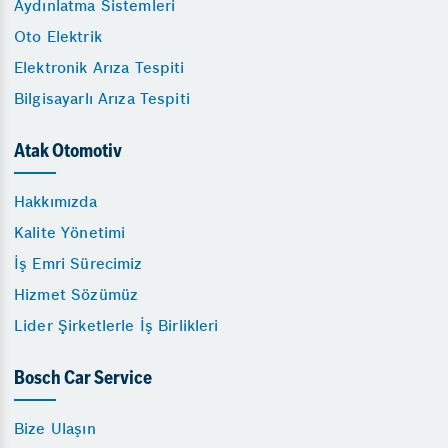
Aydınlatma Sistemleri
Oto Elektrik
Elektronik Arıza Tespiti
Bilgisayarlı Arıza Tespiti
Atak Otomotiv
Hakkımızda
Kalite Yönetimi
İş Emri Sürecimiz
Hizmet Sözümüz
Lider Şirketlerle İş Birlikleri
Bosch Car Service
Bize Ulaşın