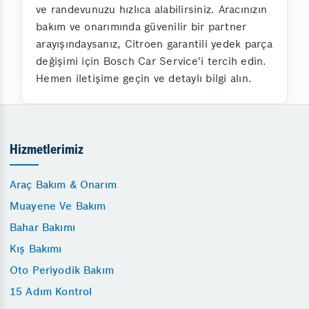
ve randevunuzu hızlıca alabilirsiniz. Aracınızın
bakım ve onarımında güvenilir bir partner
arayışındaysanız, Citroen garantili yedek parça
değişimi için Bosch Car Service'i tercih edin.
Hemen iletişime geçin ve detaylı bilgi alın.
Hizmetlerimiz
Araç Bakım & Onarım
Muayene Ve Bakım
Bahar Bakımı
Kış Bakımı
Oto Periyodik Bakım
15 Adım Kontrol