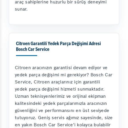
araç sahiplerine huzurlu bir sürüş deneyimi
sunar.
Citroen Garantili Yedek Parça Değişimi Adresi
Bosch Car Service
Citroen aracınızın garantisi devam ediyor ve
yedek parça değişimi mi gerekiyor? Bosch Car
Service, Citroen araçlarınız için garantili
yedek parça değişimi hizmeti sunmaktadır.
Uzman teknisyenlerimiz ve orijinal ekipman
kalitesindeki yedek parçalarımızla aracınızın
güvenliğini ve performansını en üst seviyede
tutuyoruz. Geniş servis ağımız sayesinde, size
en yakın Bosch Car Service'i kolayca bulabilir