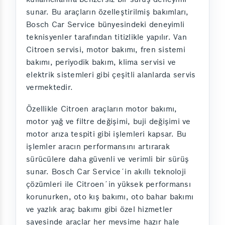
sunar. Bu araçların özelleştirilmiş bakımları,
Bosch Car Service bünyesindeki deneyimli
teknisyenler tarafından titizlikle yapılır. Van
Citroen servisi, motor bakımı, fren sistemi
bakımı, periyodik bakım, klima servisi ve
elektrik sistemleri gibi çeşitli alanlarda servis
vermektedir.
Özellikle Citroen araçların motor bakımı,
motor yağ ve filtre değişimi, buji değişimi ve
motor arıza tespiti gibi işlemleri kapsar. Bu
işlemler aracın performansını artırarak
sürücülere daha güvenli ve verimli bir sürüş
sunar. Bosch Car Service´in akıllı teknoloji
çözümleri ile Citroen´in yüksek performansı
korunurken, oto kış bakımı, oto bahar bakımı
ve yazlık araç bakımı gibi özel hizmetler
sayesinde araçlar her mevsime hazır hale