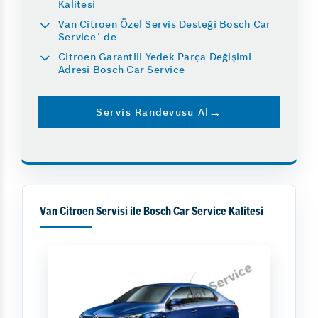
Kalitesi
Van Citroen Özel Servis Desteği Bosch Car
Service´ de
Citroen Garantili Yedek Parça Değişimi
Adresi Bosch Car Service
Servis Randevusu Al
Van Citroen Servisi ile Bosch Car Service Kalitesi