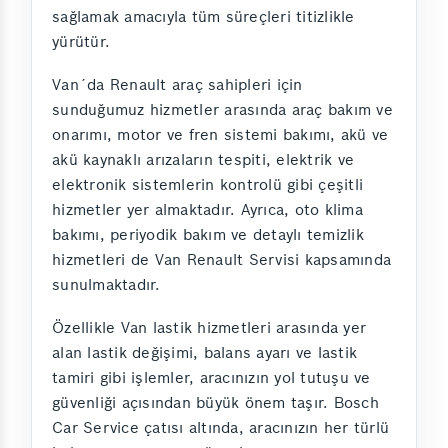
sağlamak amacıyla tüm süreçleri titizlikle
yürütür.
Van´da Renault araç sahipleri için
sunduğumuz hizmetler arasında araç bakım ve
onarımı, motor ve fren sistemi bakımı, akü ve
akü kaynaklı arızaların tespiti, elektrik ve
elektronik sistemlerin kontrolü gibi çeşitli
hizmetler yer almaktadır. Ayrıca, oto klima
bakımı, periyodik bakım ve detaylı temizlik
hizmetleri de Van Renault Servisi kapsamında
sunulmaktadır.
Özellikle Van lastik hizmetleri arasında yer
alan lastik değişimi, balans ayarı ve lastik
tamiri gibi işlemler, aracınızın yol tutuşu ve
güvenliği açısından büyük önem taşır. Bosch
Car Service çatısı altında, aracınızın her türlü