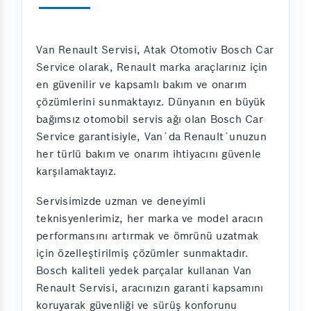
Van Renault Servisi, Atak Otomotiv Bosch Car
Service olarak, Renault marka araçlarınız için
en güvenilir ve kapsamlı bakım ve onarım
çözümlerini sunmaktayız. Dünyanın en büyük
bağımsız otomobil servis ağı olan Bosch Car
Service garantisiyle, Van´da Renault´unuzun
her türlü bakım ve onarım ihtiyacını güvenle
karşılamaktayız.
Servisimizde uzman ve deneyimli
teknisyenlerimiz, her marka ve model aracın
performansını artırmak ve ömrünü uzatmak
için özelleştirilmiş çözümler sunmaktadır.
Bosch kaliteli yedek parçalar kullanan Van
Renault Servisi, aracınızın garanti kapsamını
koruyarak güvenliği ve sürüş konforunu