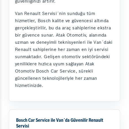
güvenliğinizi artırır.
Van Renault Servisi´nin sunduğu tüm
hizmetler, Bosch kalite ve güvencesi altında
gerçekleştirilir, bu da araç sahiplerine ekstra
bir güvence sunar. Atak Otomotiv, alanında
uzman ve deneyimli teknisyenleri ile Van´daki
Renault sahiplerine her zaman en iyi servisi
sunmaktadır. Gelişen otomotiv sektöründeki
yeniliklere hızlıca uyum sağlayan Atak
Otomotiv Bosch Car Service, sürekli
güncellenen teknolojileriyle her zaman
hizmetinizde.
Bosch Car Service ile Van´da Güvenilir Renault
Servisi