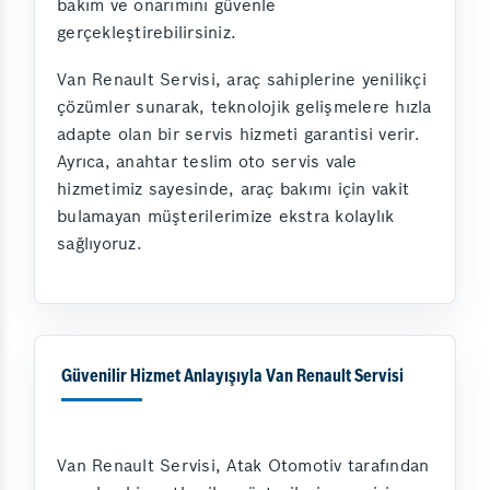
bakım ve onarımını güvenle
gerçekleştirebilirsiniz.
Van Renault Servisi, araç sahiplerine yenilikçi
çözümler sunarak, teknolojik gelişmelere hızla
adapte olan bir servis hizmeti garantisi verir.
Ayrıca, anahtar teslim oto servis vale
hizmetimiz sayesinde, araç bakımı için vakit
bulamayan müşterilerimize ekstra kolaylık
sağlıyoruz.
Güvenilir Hizmet Anlayışıyla Van Renault Servisi
Van Renault Servisi, Atak Otomotiv tarafından