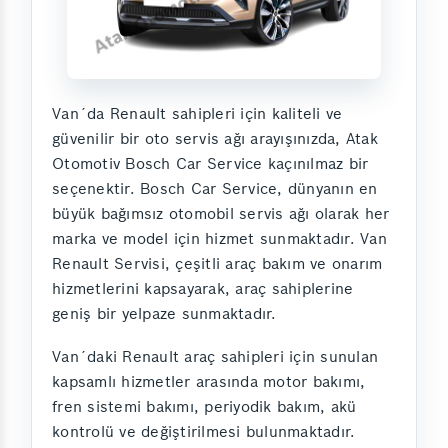
Van´da Renault sahipleri için kaliteli ve
güvenilir bir oto servis ağı arayışınızda, Atak
Otomotiv Bosch Car Service kaçınılmaz bir
seçenektir. Bosch Car Service, dünyanın en
büyük bağımsız otomobil servis ağı olarak her
marka ve model için hizmet sunmaktadır. Van
Renault Servisi, çeşitli araç bakım ve onarım
hizmetlerini kapsayarak, araç sahiplerine
geniş bir yelpaze sunmaktadır.
Van´daki Renault araç sahipleri için sunulan
kapsamlı hizmetler arasında motor bakımı,
fren sistemi bakımı, periyodik bakım, akü
kontrolü ve değiştirilmesi bulunmaktadır.