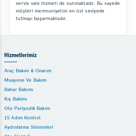
servis vale hizmeti de sunmaktadır. Bu sayede
müşteri memnuniyetini en üst seviyede
tutmayı başarmaktadır.
Hizmetlerimiz
Araç Bakım & Onarım
Muayene Ve Bakım
Bahar Bakımı
Kış Bakımı
Oto Periyodik Bakım
15 Adım Kontrol
Aydınlatma Sistemleri