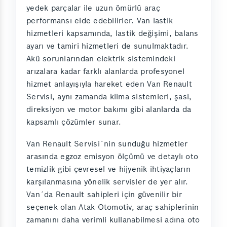
yedek parçalar ile uzun ömürlü araç
performansı elde edebilirler. Van lastik
hizmetleri kapsamında, lastik değişimi, balans
ayarı ve tamiri hizmetleri de sunulmaktadır.
Akü sorunlarından elektrik sistemindeki
arızalara kadar farklı alanlarda profesyonel
hizmet anlayışıyla hareket eden Van Renault
Servisi, aynı zamanda klima sistemleri, şasi,
direksiyon ve motor bakımı gibi alanlarda da
kapsamlı çözümler sunar.
Van Renault Servisi´nin sunduğu hizmetler
arasında egzoz emisyon ölçümü ve detaylı oto
temizlik gibi çevresel ve hijyenik ihtiyaçların
karşılanmasına yönelik servisler de yer alır.
Van´da Renault sahipleri için güvenilir bir
seçenek olan Atak Otomotiv, araç sahiplerinin
zamanını daha verimli kullanabilmesi adına oto