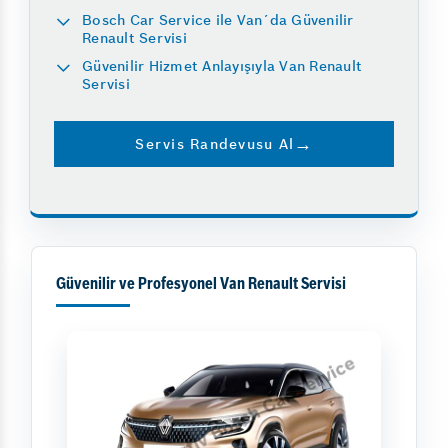
Bosch Car Service ile Van´da Güvenilir
Renault Servisi
Güvenilir Hizmet Anlayışıyla Van Renault
Servisi
Servis Randevusu Al
Güvenilir ve Profesyonel Van Renault Servisi