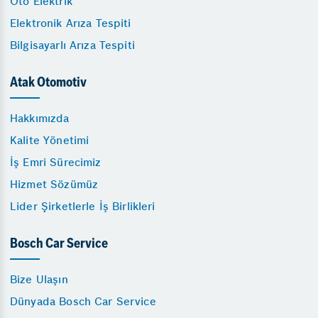
Oto Elektrik
Elektronik Arıza Tespiti
Bilgisayarlı Arıza Tespiti
Atak Otomotiv
Hakkımızda
Kalite Yönetimi
İş Emri Sürecimiz
Hizmet Sözümüz
Lider Şirketlerle İş Birlikleri
Bosch Car Service
Bize Ulaşın
Dünyada Bosch Car Service